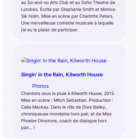
au So-and-so Arts Club et au Soho Theatre de
Londres. Écrite par Stephanie Smith et Monica
Sik Holm. Mise en scène par Charlotte Peters.
Une merveilleuse comédie musicale à laquelle
j’ai eu le plaisir de participer.
Singin’ in the Rain, Kilworth House
Photos
Chantons sous la pluie à Kilworth House, 2015.
Mise en scène : Mitch Sebastian. Production :
Celia Mackay. Dans le rôle de Dora Bailey,
chroniqueuse mondaine hors pair, et de Miss
Phoebe Dinsmore, coach de dialogue hors
pair… !