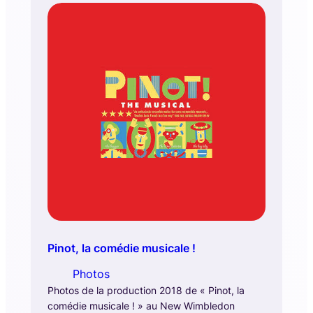
Pinot, la comédie musicale !
Photos
Photos de la production 2018 de « Pinot, la
comédie musicale ! » au New Wimbledon