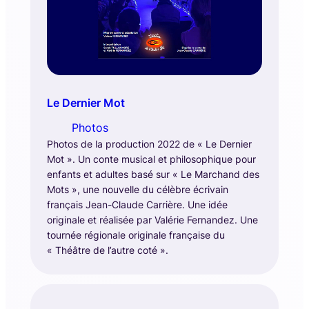
Le Dernier Mot
Photos
Photos de la production 2022 de « Le Dernier
Mot ». Un conte musical et philosophique pour
enfants et adultes basé sur « Le Marchand des
Mots », une nouvelle du célèbre écrivain
français Jean-Claude Carrière. Une idée
originale et réalisée par Valérie Fernandez. Une
tournée régionale originale française du
« Théâtre de l’autre coté ».