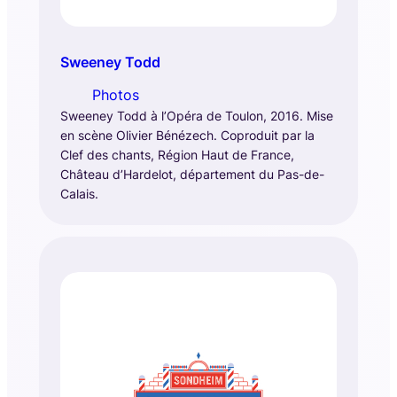
Sweeney Todd
Photos
Sweeney Todd à l’Opéra de Toulon, 2016. Mise
en scène Olivier Bénézech. Coproduit par la
Clef des chants, Région Haut de France,
Château d’Hardelot, département du Pas-de-
Calais.