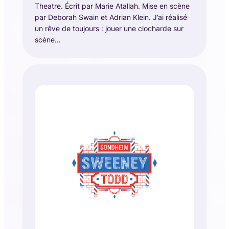
Theatre. Écrit par Marie Atallah. Mise en scène
par Deborah Swain et Adrian Klein. J’ai réalisé
un rêve de toujours : jouer une clocharde sur
scène…