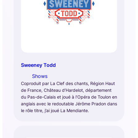
Sweeney Todd
Shows
Coproduit par La Clef des chants, Région Haut
de France, Château d’Hardelot, département
du Pas-de-Calais et joué à l’Opéra de Toulon en
anglais avec le redoutable Jérôme Pradon dans
le rôle titre, j’ai joué La Mendiante.