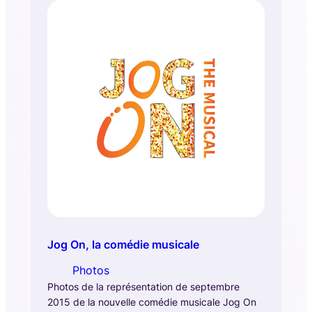
Jog On, la comédie musicale
Photos
Photos de la représentation de septembre
2015 de la nouvelle comédie musicale Jog On