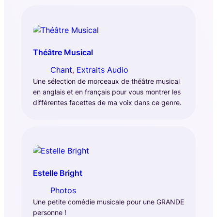
Théâtre Musical
Chant
, 
Extraits Audio
Une sélection de morceaux de théâtre musical
en anglais et en français pour vous montrer les
différentes facettes de ma voix dans ce genre.
Estelle Bright
Photos
Une petite comédie musicale pour une GRANDE
personne !