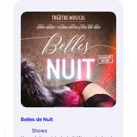
Belles de Nuit
Shows