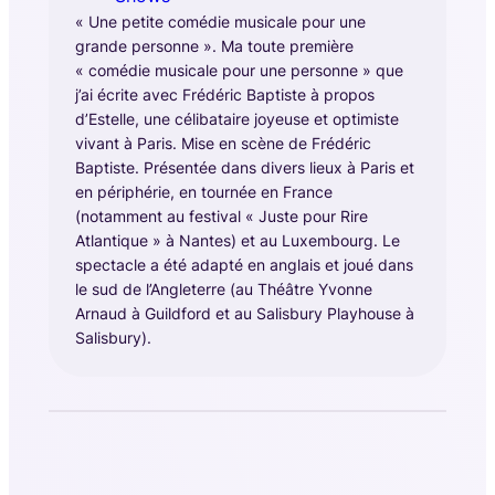
« Une petite comédie musicale pour une
grande personne ». Ma toute première
« comédie musicale pour une personne » que
j’ai écrite avec Frédéric Baptiste à propos
d’Estelle, une célibataire joyeuse et optimiste
vivant à Paris. Mise en scène de Frédéric
Baptiste. Présentée dans divers lieux à Paris et
en périphérie, en tournée en France
(notamment au festival « Juste pour Rire
Atlantique » à Nantes) et au Luxembourg. Le
spectacle a été adapté en anglais et joué dans
le sud de l’Angleterre (au Théâtre Yvonne
Arnaud à Guildford et au Salisbury Playhouse à
Salisbury).