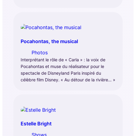
Pocahontas, the musical
Photos
Interprétant le rôle de « Carla » : la voix de
Pocahontas et muse du réalisateur pour le
spectacle de Disneyland Paris inspiré du
célèbre film Disney. « Au détour de la rivière… »
Estelle Bright
Shows