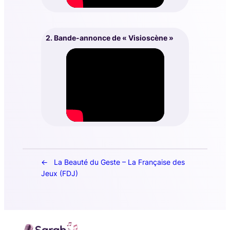
2. Bande-annonce de « Visioscène »
La Beauté du Geste – La Française des
Jeux (FDJ)