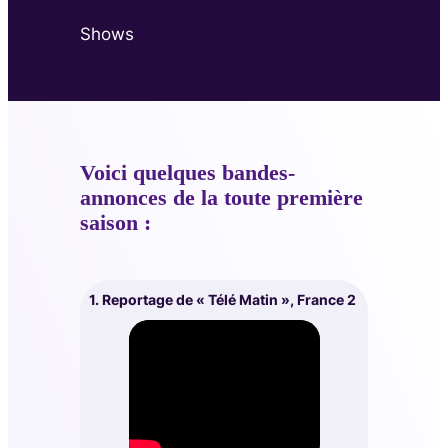
Shows
Voici quelques bandes-
annonces de la toute première
saison :
1. Reportage de « Télé Matin », France 2