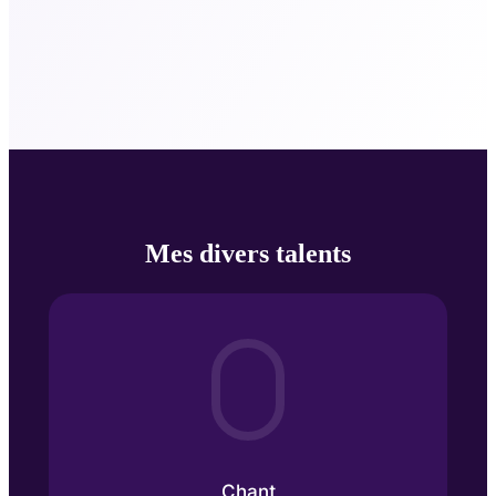
Mes divers talents
Chant