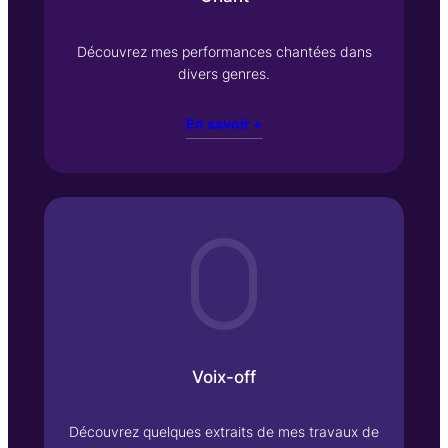
Découvrez mes performances chantées dans
divers genres.
En savoir +
Voix-off
Découvrez quelques extraits de mes travaux de