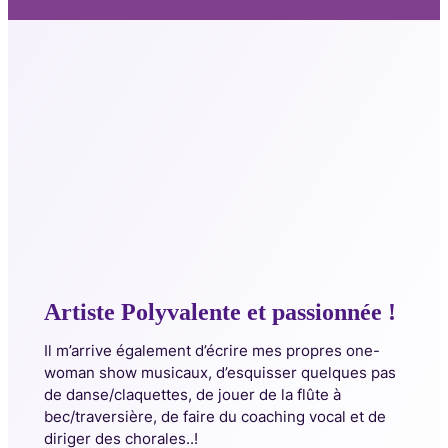
Artiste Polyvalente et passionnée !
Il m’arrive également d’écrire mes propres one-
woman show musicaux, d’esquisser quelques pas
de danse/claquettes, de jouer de la flûte à
bec/traversière, de faire du coaching vocal et de
diriger des chorales..!