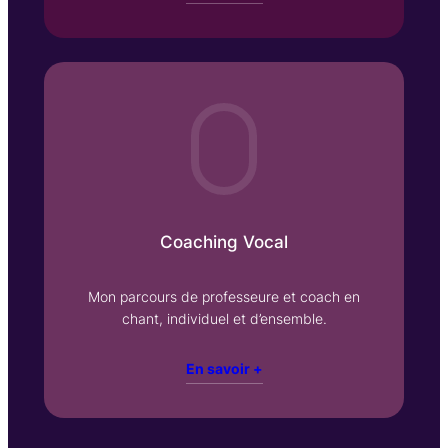
Coaching Vocal
Mon parcours de professeure et coach en
chant, individuel et d’ensemble.
En savoir +