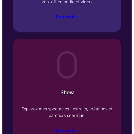
voix-off en audio et vidéo.
En savoir +
Show
Explorez mes spectacles : extraits, créations et
parcours scénique.
En savoir +