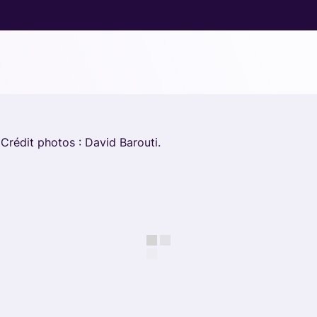
Crédit photos : David Barouti.