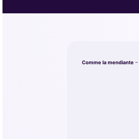
Comme la mendiante
– 