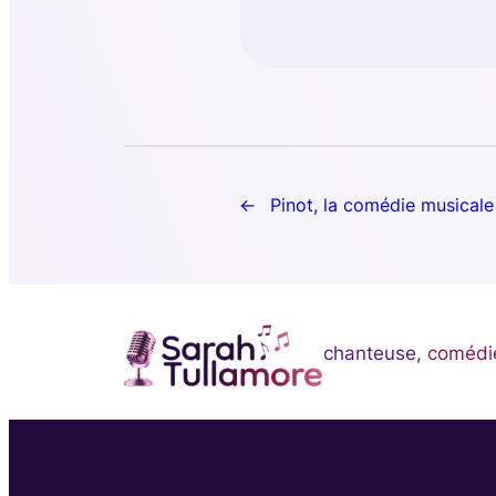
Pinot, la comédie musicale 
chanteuse,
comédi