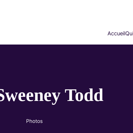
Accueil
Qui
Sweeney Todd
Photos