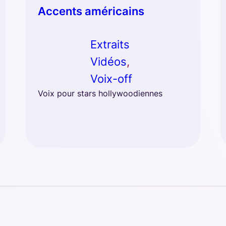
Accents américains
Extraits
Vidéos
, 
Voix-off
Voix pour stars hollywoodiennes