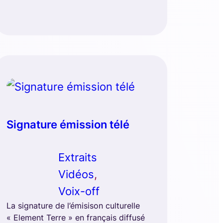
Signature émission télé
Extraits
Vidéos
, 
Voix-off
La signature de l’émisison culturelle
« Element Terre » en français diffusé