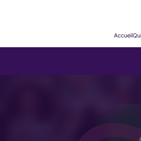
Accueil
Qui