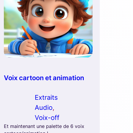
Voix cartoon et animation
Extraits
Audio
, 
Voix-off
Et maintenant une palette de 6 voix