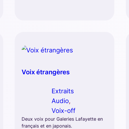
Voix étrangères
Extraits
Audio
, 
Voix-off
Deux voix pour Galeries Lafayette en
français et en japonais.