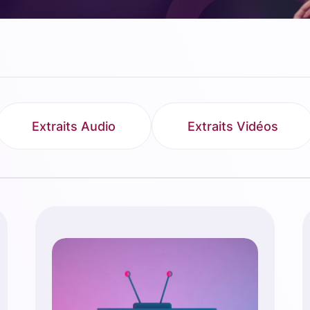
Extraits Audio
Extraits Vidéos