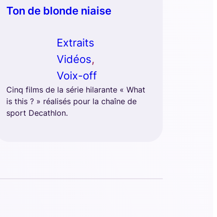
Ton de blonde niaise
Extraits
Vidéos
, 
Voix-off
Cinq films de la série hilarante « What
is this ? » réalisés pour la chaîne de
sport Decathlon.