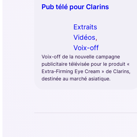
Pub télé pour Clarins
Extraits
Vidéos
, 
Voix-off
Voix-off de la nouvelle campagne
publicitaire télévisée pour le produit «
Extra-Firming Eye Cream » de Clarins,
destinée au marché asiatique.