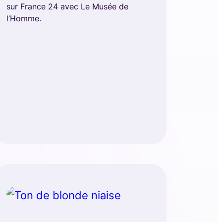
sur France 24 avec Le Musée de
l’Homme.