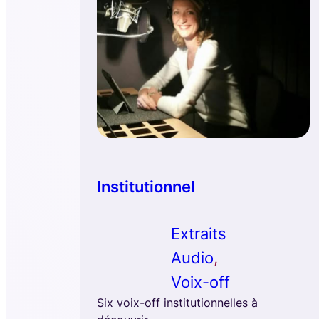
Institutionnel
Extraits
Audio
, 
Voix-off
Six voix-off institutionnelles à