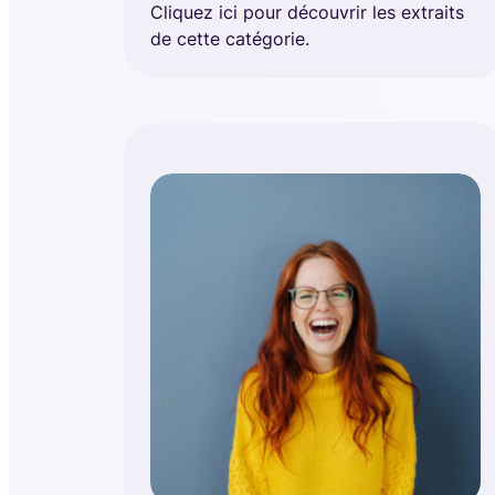
Cliquez ici pour découvrir les extraits
de cette catégorie.