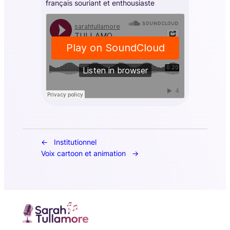
français souriant et enthousiaste
Institutionnel
Voix cartoon et animation