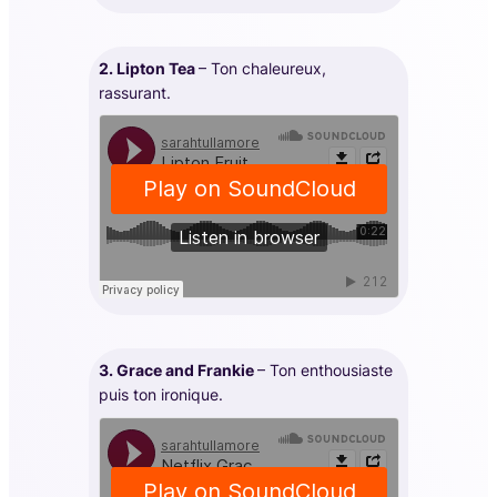
2. Lipton Tea
– Ton chaleureux,
rassurant.
3. Grace and Frankie
– Ton enthousiaste
puis ton ironique.