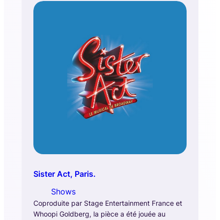
Sister Act, Paris.
Shows
Coproduite par Stage Entertainment France et
Whoopi Goldberg, la pièce a été jouée au