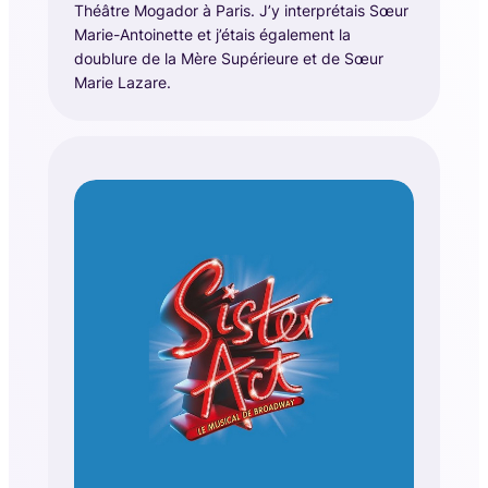
Théâtre Mogador à Paris. J’y interprétais Sœur
Marie-Antoinette et j’étais également la
doublure de la Mère Supérieure et de Sœur
Marie Lazare.