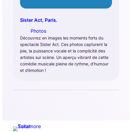
Sister Act, Paris.
Photos
Découvrez en images les moments forts du
spectacle Sister Act. Ces photos capturent la
joie, la puissance vocale et la complicité des
artistes sur scène. Un aperçu vibrant de cette
comédie musicale pleine de rythme, d’humour
et d’émotion !