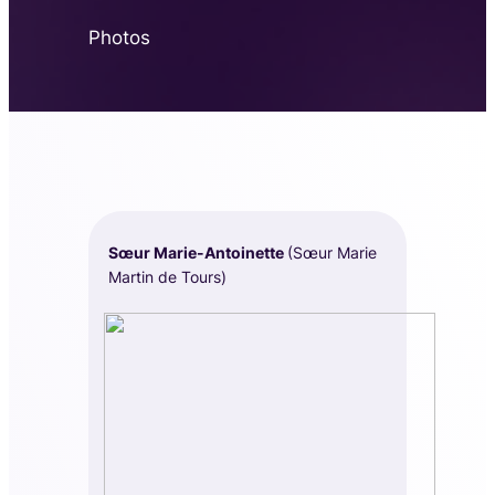
Photos
Sœur Marie-Antoinette
(Sœur Marie
Martin de Tours)