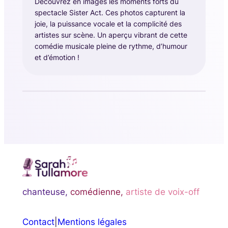
Découvrez en images les moments forts du
spectacle Sister Act. Ces photos capturent la
joie, la puissance vocale et la complicité des
artistes sur scène. Un aperçu vibrant de cette
comédie musicale pleine de rythme, d’humour
et d’émotion !
chanteuse,
comédienne,
artiste de voix-off
Contact
|
Mentions légales