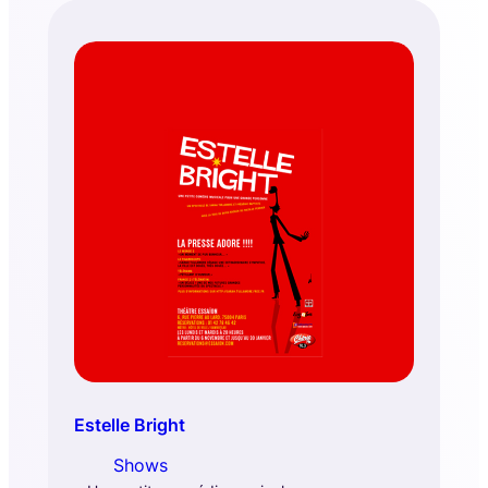
Estelle Bright
Shows