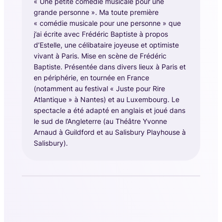
« Une petite comédie musicale pour une
grande personne ». Ma toute première
« comédie musicale pour une personne » que
j’ai écrite avec Frédéric Baptiste à propos
d’Estelle, une célibataire joyeuse et optimiste
vivant à Paris. Mise en scène de Frédéric
Baptiste. Présentée dans divers lieux à Paris et
en périphérie, en tournée en France
(notamment au festival « Juste pour Rire
Atlantique » à Nantes) et au Luxembourg. Le
spectacle a été adapté en anglais et joué dans
le sud de l’Angleterre (au Théâtre Yvonne
Arnaud à Guildford et au Salisbury Playhouse à
Salisbury).