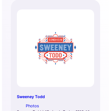
Sweeney Todd
Photos