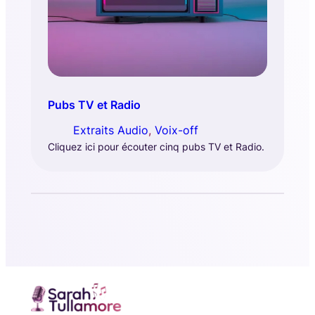
Pubs TV et Radio
Extraits Audio
, 
Voix-off
Cliquez ici pour écouter cinq pubs TV et Radio.