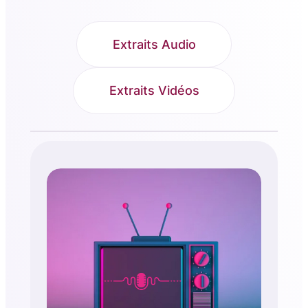
Extraits Audio
Extraits Vidéos