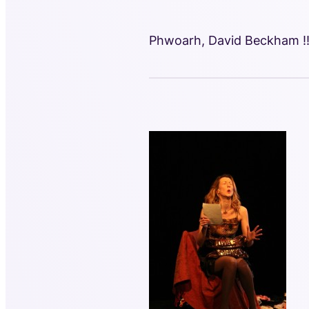
Phwoarh, David Beckham !