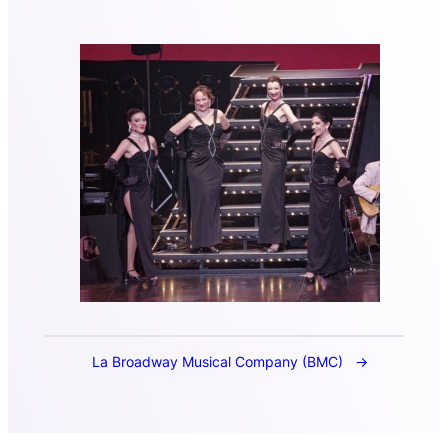
La Broadway Musical Company (BMC)