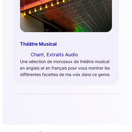
Théâtre Musical
Chant
, 
Extraits Audio
Une sélection de morceaux de théâtre musical
en anglais et en français pour vous montrer les
différentes facettes de ma voix dans ce genre.