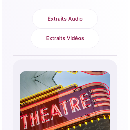
Extraits Audio
Extraits Vidéos