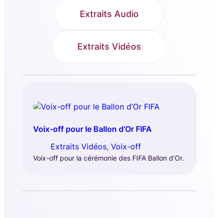
Extraits Audio
Extraits Vidéos
Voix-off pour le Ballon d’Or FIFA
Extraits Vidéos
, 
Voix-off
Voix-off pour la cérémonie des FIFA Ballon d’Or.