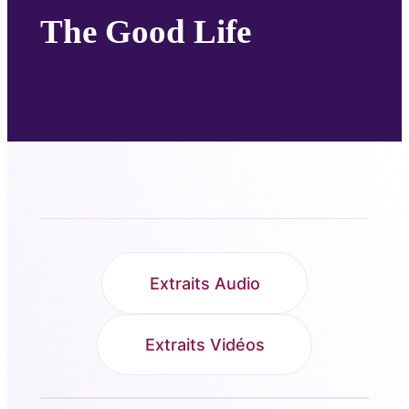
The Good Life
Extraits Audio
Extraits Vidéos