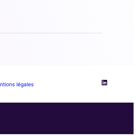
LinkedIn
ntions légales