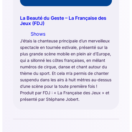
La Beauté du Geste – La Française des
Jeux (FDJ)
Shows
J’étais la chanteuse principale d’un merveilleux
spectacle en tournée estivale, présenté sur la
plus grande scène mobile en plein air d’Europe,
qui a sillonné les côtes françaises, en mêlant
numéros de cirque, danse et chant autour du
thème du sport. Et cela m’a permis de chanter
suspendu dans les airs à huit mètres au-dessus
d’une scène pour la toute première fois !
Produit par FDJ : « La Française des Jeux » et
présenté par Stéphane Jobert.