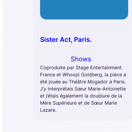
Sister Act, Paris.
Shows
Coproduite par Stage Entertainment
France et Whoopi Goldberg, la pièce a
été jouée au Théâtre Mogador à Paris.
J’y interprétais Sœur Marie-Antoinette
et j’étais également la doublure de la
Mère Supérieure et de Sœur Marie
Lazare.