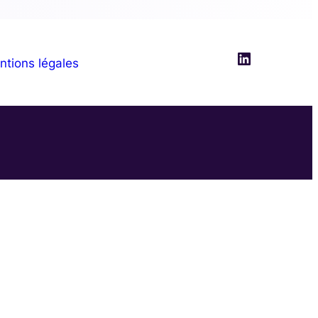
LinkedIn
ntions légales