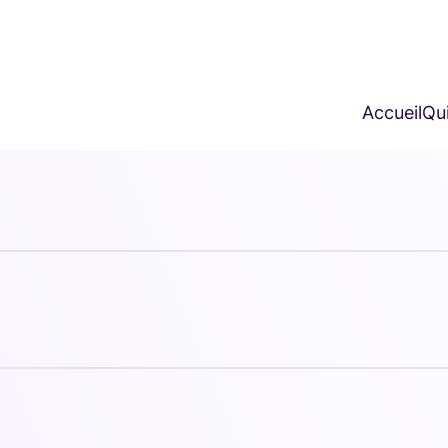
Accueil
Qui