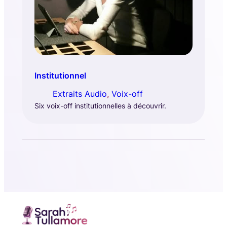
Institutionnel
Extraits Audio
, 
Voix-off
Six voix-off institutionnelles à découvrir.