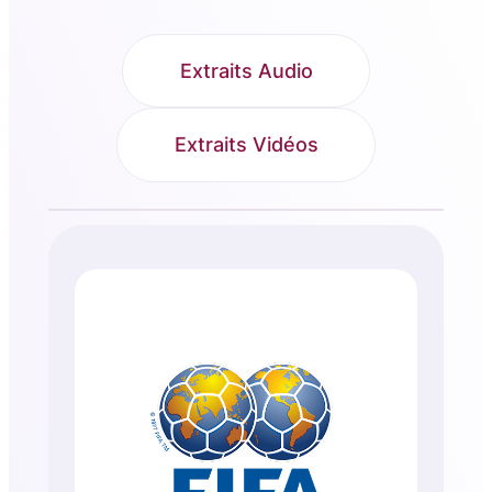
Extraits Audio
Extraits Vidéos