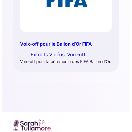
Voix-off pour le Ballon d’Or FIFA
Extraits Vidéos
, 
Voix-off
Voix-off pour la cérémonie des FIFA Ballon d’Or.