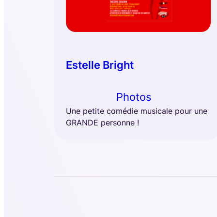
Estelle Bright
Photos
Une petite comédie musicale pour une
GRANDE personne !