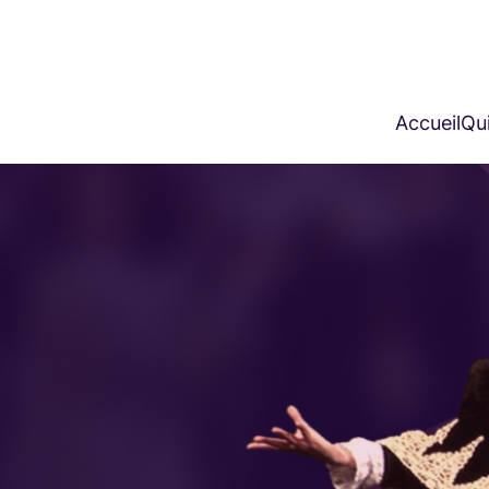
Accueil
Qui