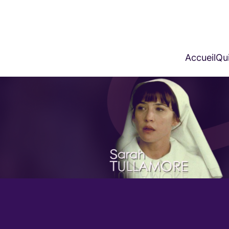
Accueil
Qui