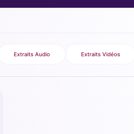
Extraits Audio
Extraits Vidéos