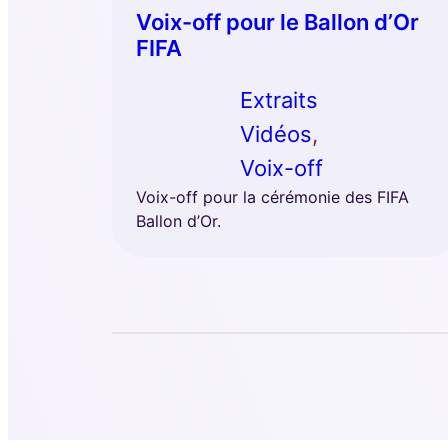
Voix-off pour le Ballon d’Or
FIFA
Extraits
Vidéos
, 
Voix-off
Voix-off pour la cérémonie des FIFA
Ballon d’Or.