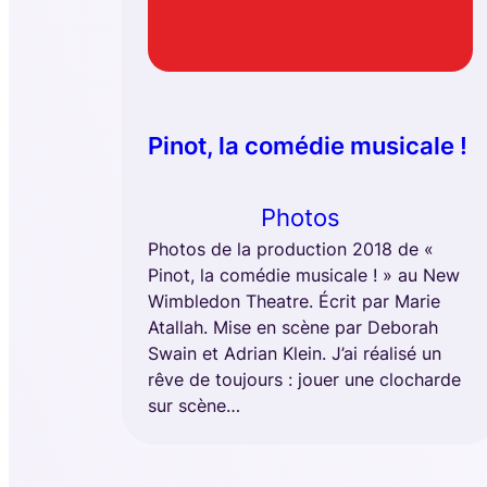
Pinot, la comédie musicale !
Photos
Photos de la production 2018 de «
Pinot, la comédie musicale ! » au New
Wimbledon Theatre. Écrit par Marie
Atallah. Mise en scène par Deborah
Swain et Adrian Klein. J’ai réalisé un
rêve de toujours : jouer une clocharde
sur scène…