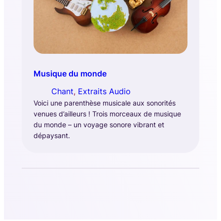
Musique du monde
Chant
, 
Extraits Audio
Voici une parenthèse musicale aux sonorités
venues d’ailleurs ! Trois morceaux de musique
du monde – un voyage sonore vibrant et
dépaysant.