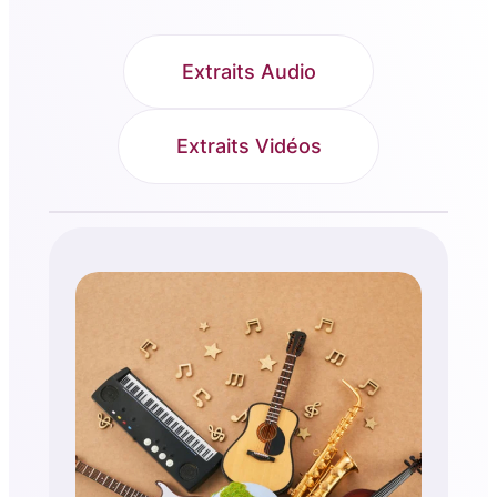
Extraits Audio
Extraits Vidéos