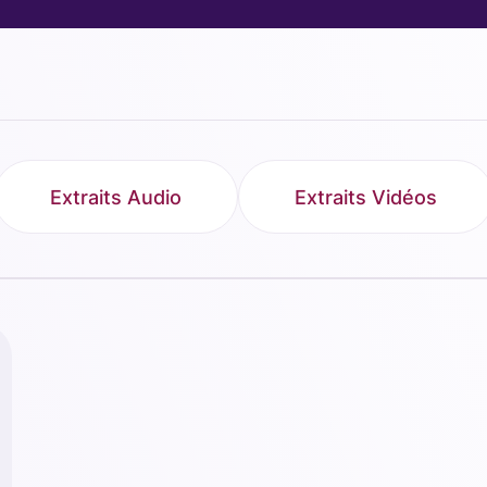
Extraits Audio
Extraits Vidéos