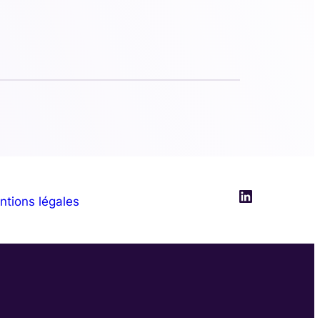
LinkedIn
ntions légales