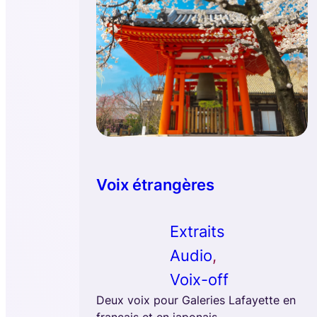
Voix étrangères
Extraits
Audio
, 
Voix-off
Deux voix pour Galeries Lafayette en