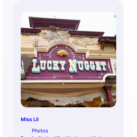
Miss Lil
Photos