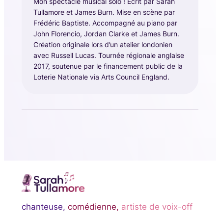
Mon spectacle musical solo ! Écrit par Sarah
Tullamore et James Burn. Mise en scène par
Frédéric Baptiste. Accompagné au piano par
John Florencio, Jordan Clarke et James Burn.
Création originale lors d’un atelier londonien
avec Russell Lucas. Tournée régionale anglaise
2017, soutenue par le financement public de la
Loterie Nationale via Arts Council England.
chanteuse,
comédienne,
artiste de voix-off