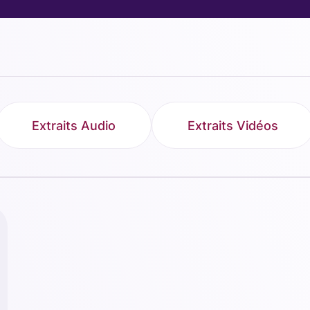
Extraits Audio
Extraits Vidéos