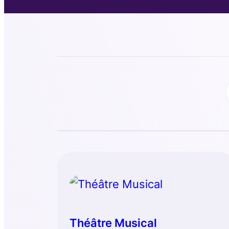
Théâtre Musical