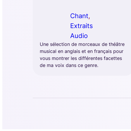
Chant
, 
Extraits
Audio
Une sélection de morceaux de théâtre
musical en anglais et en français pour
vous montrer les différentes facettes
de ma voix dans ce genre.