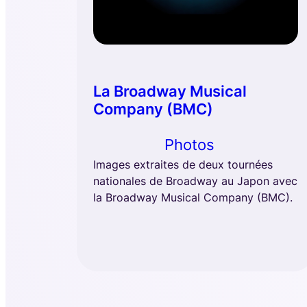
La Broadway Musical
Company (BMC)
Photos
Images extraites de deux tournées
nationales de Broadway au Japon avec
la Broadway Musical Company (BMC).