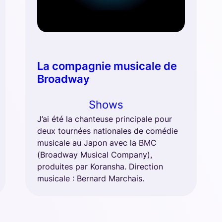
La compagnie musicale de
Broadway
Shows
J’ai été la chanteuse principale pour
deux tournées nationales de comédie
musicale au Japon avec la BMC
(Broadway Musical Company),
produites par Koransha. Direction
musicale : Bernard Marchais.