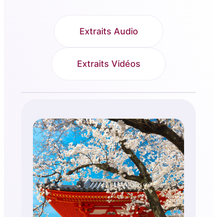
Extraits Audio
Extraits Vidéos