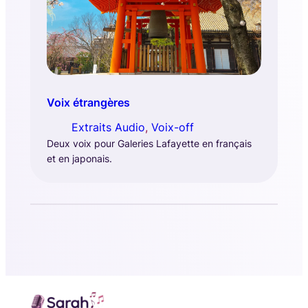
Voix étrangères
Extraits Audio
, 
Voix-off
Deux voix pour Galeries Lafayette en français
et en japonais.