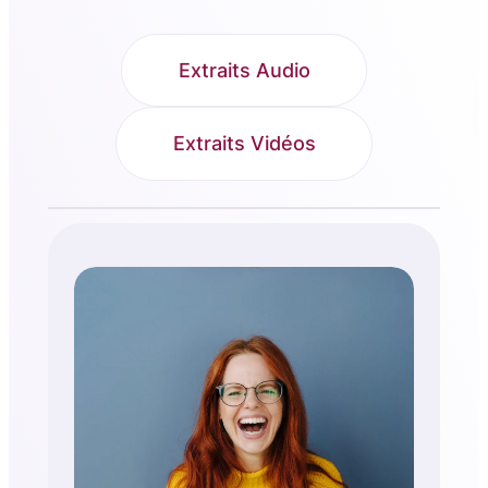
Extraits Audio
Extraits Vidéos