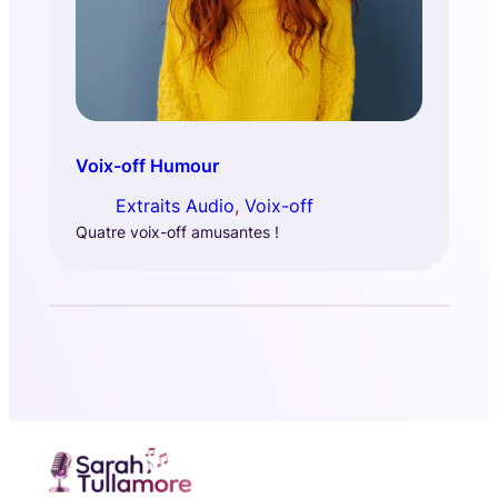
Voix-off Humour
Extraits Audio
, 
Voix-off
Quatre voix-off amusantes !