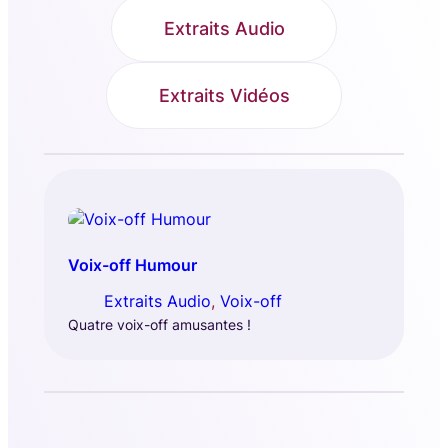
Extraits Audio
Extraits Vidéos
Voix-off Humour
Extraits Audio
, 
Voix-off
Quatre voix-off amusantes !