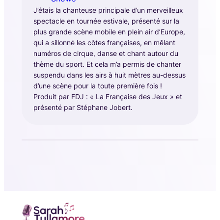
J’étais la chanteuse principale d’un merveilleux
spectacle en tournée estivale, présenté sur la
plus grande scène mobile en plein air d’Europe,
qui a sillonné les côtes françaises, en mêlant
numéros de cirque, danse et chant autour du
thème du sport. Et cela m’a permis de chanter
suspendu dans les airs à huit mètres au-dessus
d’une scène pour la toute première fois !
Produit par FDJ : « La Française des Jeux » et
présenté par Stéphane Jobert.