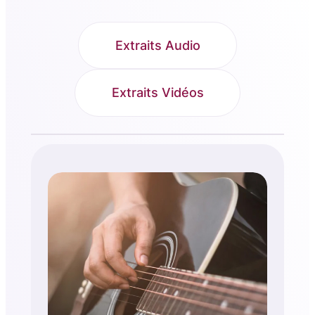
Extraits Audio
Extraits Vidéos