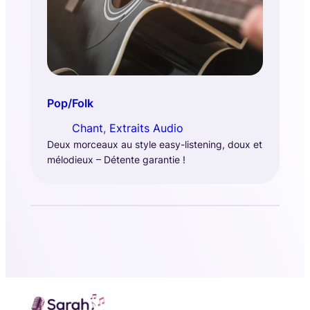
Pop/Folk
Chant
, 
Extraits Audio
Deux morceaux au style easy-listening, doux et
mélodieux – Détente garantie !