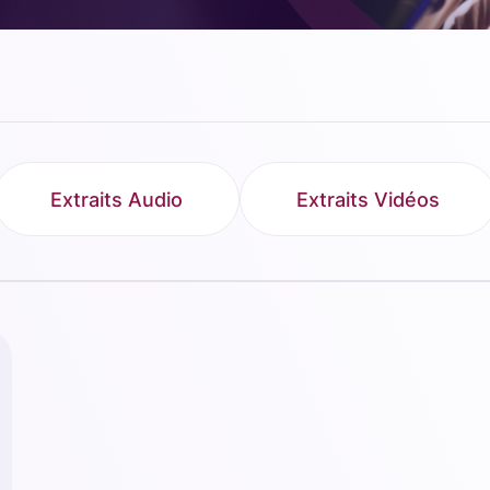
Extraits Audio
Extraits Vidéos