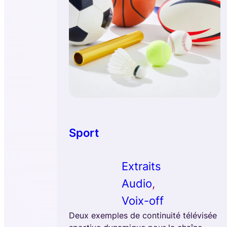
Sport
Extraits
Audio
, 
Voix-off
Deux exemples de continuité télévisée