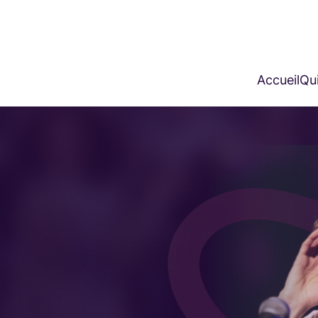
Accueil
Qui