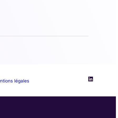
LinkedIn
ntions légales