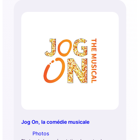
Jog On, la comédie musicale
Photos