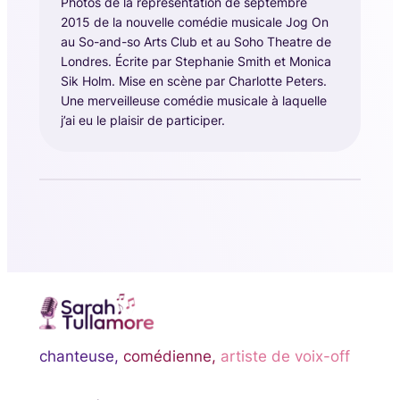
Photos de la représentation de septembre
2015 de la nouvelle comédie musicale Jog On
au So-and-so Arts Club et au Soho Theatre de
Londres. Écrite par Stephanie Smith et Monica
Sik Holm. Mise en scène par Charlotte Peters.
Une merveilleuse comédie musicale à laquelle
j’ai eu le plaisir de participer.
chanteuse,
comédienne,
artiste de voix-off