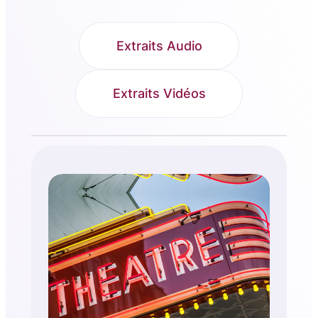
Extraits Audio
Extraits Vidéos