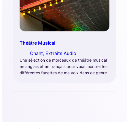
Théâtre Musical
Chant
, 
Extraits Audio
Une sélection de morceaux de théâtre musical
en anglais et en français pour vous montrer les
différentes facettes de ma voix dans ce genre.