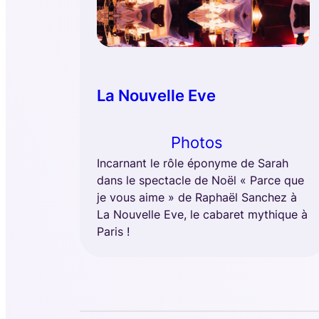
La Nouvelle Eve
Photos
Incarnant le rôle éponyme de Sarah
dans le spectacle de Noël « Parce que
je vous aime » de Raphaël Sanchez à
La Nouvelle Eve, le cabaret mythique à
Paris !