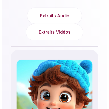
Extraits Audio
Extraits Vidéos