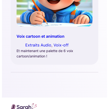
Voix cartoon et animation
Extraits Audio
, 
Voix-off
Et maintenant une palette de 6 voix
cartoon/animation !