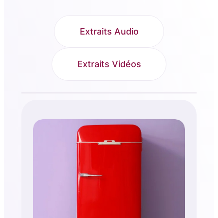
Extraits Audio
Extraits Vidéos