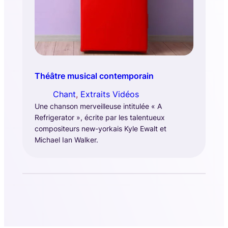
Théâtre musical contemporain
Chant
, 
Extraits Vidéos
Une chanson merveilleuse intitulée « A
Refrigerator », écrite par les talentueux
compositeurs new-yorkais Kyle Ewalt et
Michael Ian Walker.