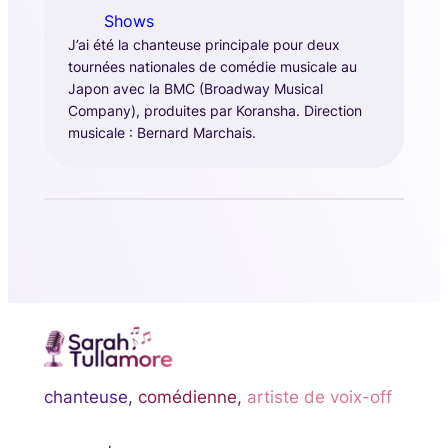
Shows
J’ai été la chanteuse principale pour deux
tournées nationales de comédie musicale au
Japon avec la BMC (Broadway Musical
Company), produites par Koransha. Direction
musicale : Bernard Marchais.
chanteuse,
comédienne,
artiste de voix-off