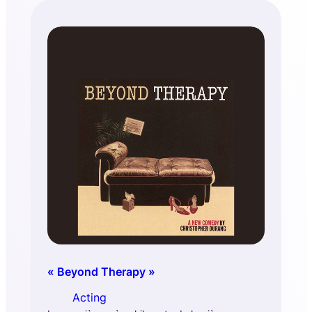
« Beyond Therapy »
Acting