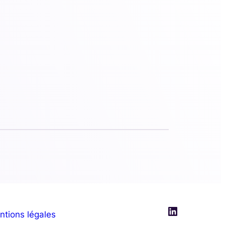
LinkedIn
ntions légales