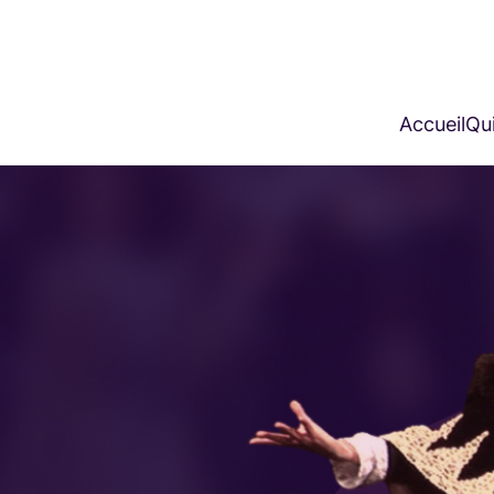
Accueil
Qui