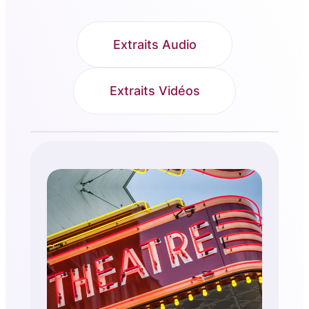
Extraits Audio
Extraits Vidéos