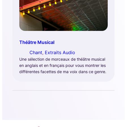
Théâtre Musical
Chant
, 
Extraits Audio
Une sélection de morceaux de théâtre musical
en anglais et en français pour vous montrer les
différentes facettes de ma voix dans ce genre.