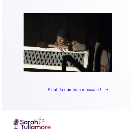
Pinot, la comédie musicale !