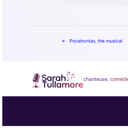
Pocahontas, the musical
chanteuse,
comédi