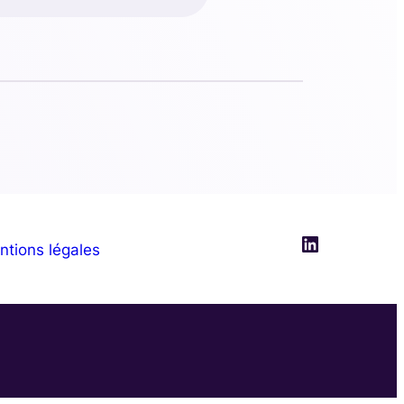
LinkedIn
ntions légales