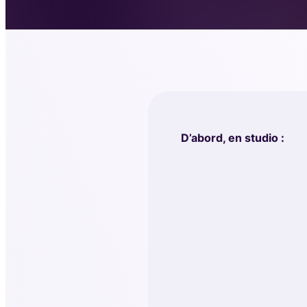
D’abord, en studio :