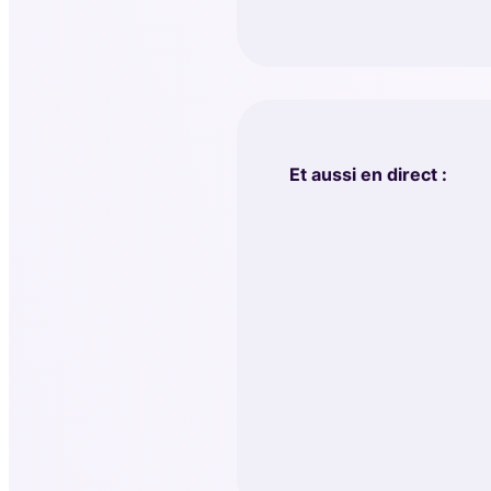
Et aussi en direct :